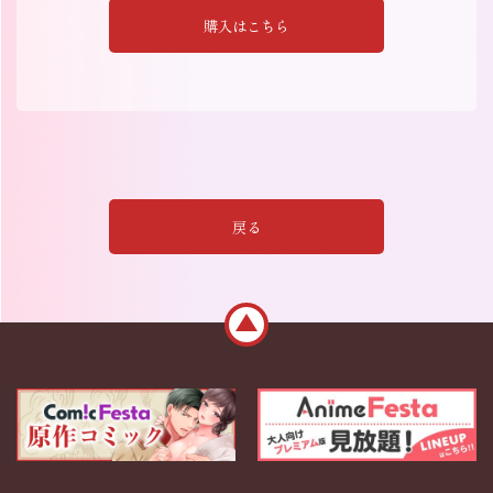
購入はこちら
戻る