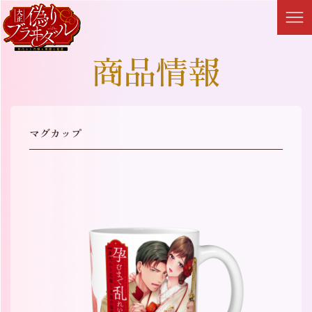
商品情報
マグカップ